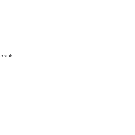
ontakt