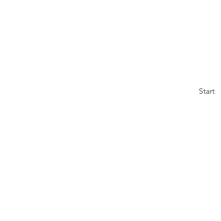
Start