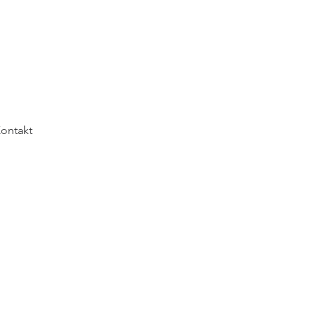
ontakt