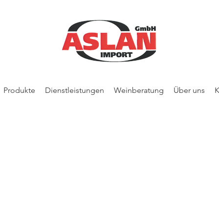
Produkte
Dienstleistungen
Weinberatung
Über uns
K